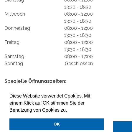
13:30 - 18:30
Mittwoch
08:00 - 12:00
13:30 - 18:30
Donnerstag
08:00 - 12:00
13:30 - 18:30
Freitag
08:00 - 12:00
13:30 - 18:30
Samstag
08:00 - 17:00
Sonntag
Geschlossen
Spezielle Öffnungszeiten:
Impressum
Mein Konto
Datenschutzerklärung
Diese Website verwendet Cookies. Mit
Versand & Rückgabe
Zahlungsmöglichkeiten
einem Klick auf OK stimmen Sie der
Benutzung von Cookies zu.
OK
2026 © LENK MILCH AG