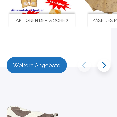
AKTIONEN DER WOCHE 2
KÄSE DES 
Weitere Angebote