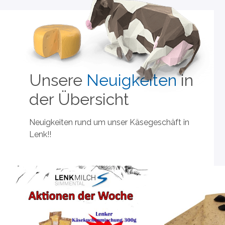
Unsere
Neuigkeiten
in
der Übersicht
Neuigkeiten rund um unser Käsegeschäft in
Lenk!!