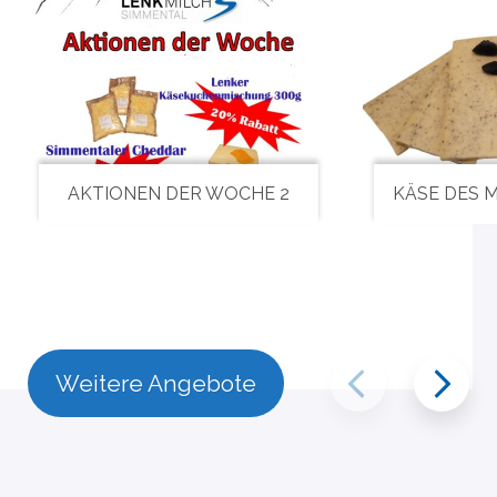
AKTIONEN DER WOCHE 2
KÄSE DES 
Weitere Angebote