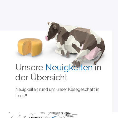
Unsere
Neuigkeiten
in
der Übersicht
Neuigkeiten rund um unser Käsegeschäft in
Lenk!!