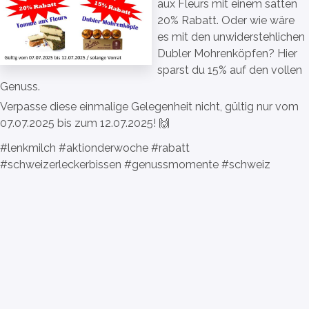
aux Fleurs mit einem satten
20% Rabatt. Oder wie wäre
es mit den unwiderstehlichen
Dubler Mohrenköpfen? Hier
sparst du 15% auf den vollen
Genuss.
Verpasse diese einmalige Gelegenheit nicht, gültig nur vom
07.07.2025 bis zum 12.07.2025! 🙌
#lenkmilch #aktionderwoche #rabatt
#schweizerleckerbissen #genussmomente #schweiz