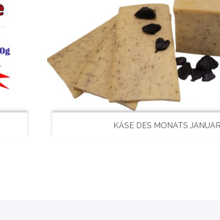
KÄSE DES MONATS JANUA