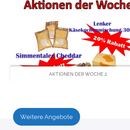
AKTIONEN DER WOCHE 2
Weitere Angebote