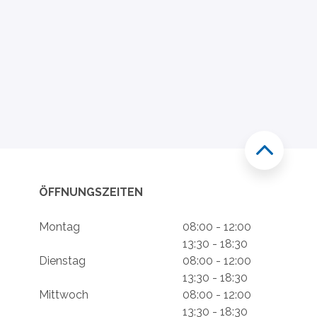
ÖFFNUNGSZEITEN
Montag
08:00 - 12:00
13:30 - 18:30
Dienstag
08:00 - 12:00
13:30 - 18:30
Mittwoch
08:00 - 12:00
13:30 - 18:30