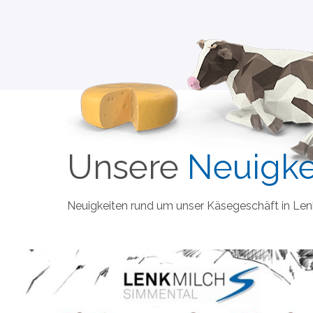
Unsere
Neuigke
Neuigkeiten rund um unser Käsegeschäft in Lenk