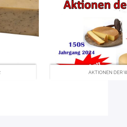
R
AKTIONEN DER 