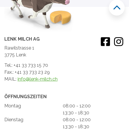
LENK MILCH AG
Rawilstrasse 1
3775 Lenk
Tel.: +41 33 733 15 70
Fax.: +41 33 733 23 29
MAIL:
info@lenk-milch.ch
ÖFFNUNGSZEITEN
Montag
08:00 - 12:00
13:30 - 18:30
Dienstag
08:00 - 12:00
13:30 - 18:30