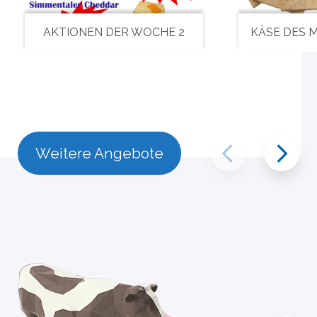
AKTIONEN DER WOCHE 2
KÄSE DES 
Weitere Angebote