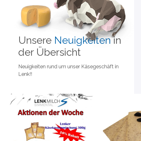
Unsere
Neuigkeiten
in
der Übersicht
Neuigkeiten rund um unser Käsegeschäft in
Lenk!!