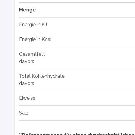
Menge
Energie in KJ
Energie in Kcal
Gesamtfett
davon:
Total Kohlenhydrate
davon:
Eiweiss
Salz