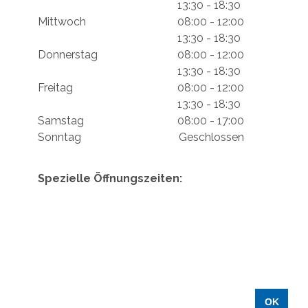
13:30 - 18:30
Mittwoch
08:00 - 12:00
13:30 - 18:30
Donnerstag
08:00 - 12:00
13:30 - 18:30
Freitag
08:00 - 12:00
13:30 - 18:30
Samstag
08:00 - 17:00
Sonntag
Geschlossen
Spezielle Öffnungszeiten:
OK
DESIGN BY
MYLOKALESUCHE GMBH