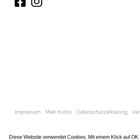
Impressum
Mein Konto
Datenschutzerklärung
Ve
Diese Website verwendet Cookies. Mit einem Klick auf OK
2026 © LENK MILCH AG