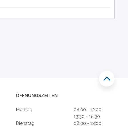
ÖFFNUNGSZEITEN
Montag
08:00 - 12:00
13:30 - 18:30
Dienstag
08:00 - 12:00