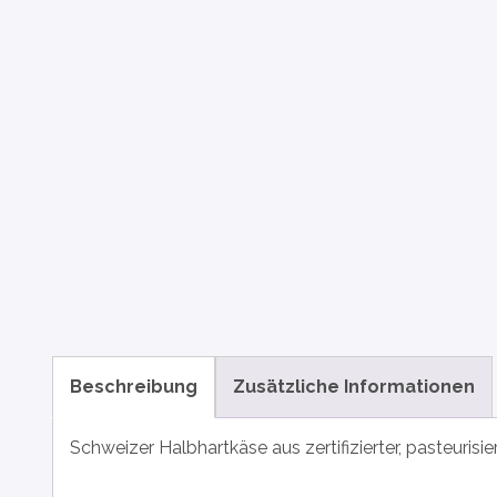
Beschreibung
Zusätzliche Informationen
Schweizer Halbhartkäse aus zertifizierter, pasteurisi