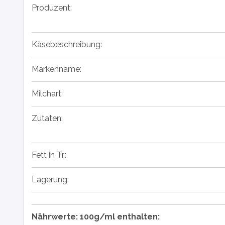
Produzent:
Käsebeschreibung:
Markenname:
Milchart:
Zutaten:
Fett in Tr.:
Lagerung:
Nährwerte: 100g/ml enthalten: