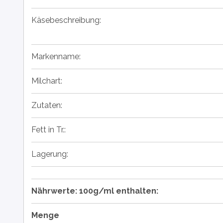
Käsebeschreibung:
Markenname:
Milchart:
Zutaten:
Fett in Tr.:
Lagerung:
Nährwerte: 100g/ml enthalten:
Menge