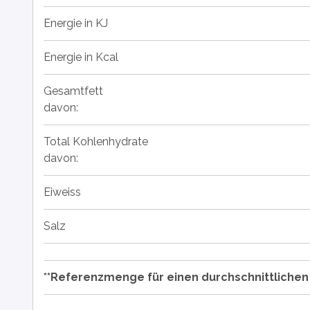
Energie in KJ
Energie in Kcal
Gesamtfett
davon:
Total Kohlenhydrate
davon:
Eiweiss
Salz
**Referenzmenge für einen durchschnittliche