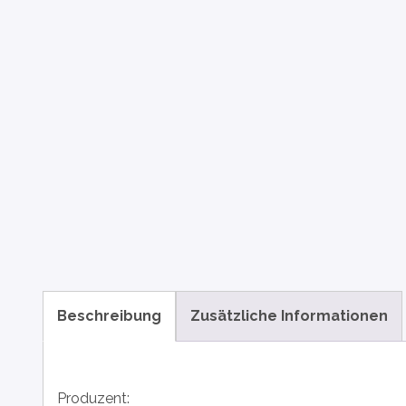
Beschreibung
Zusätzliche Informationen
Produzent: