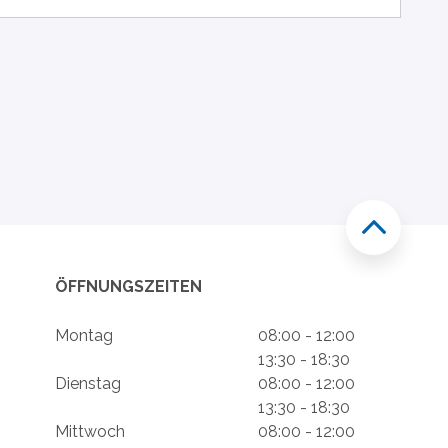
ÖFFNUNGSZEITEN
Montag
08:00 - 12:00
13:30 - 18:30
Dienstag
08:00 - 12:00
13:30 - 18:30
Mittwoch
08:00 - 12:00