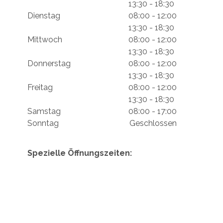
13:30 - 18:30
Dienstag
08:00 - 12:00
13:30 - 18:30
Mittwoch
08:00 - 12:00
13:30 - 18:30
Donnerstag
08:00 - 12:00
13:30 - 18:30
Freitag
08:00 - 12:00
13:30 - 18:30
Samstag
08:00 - 17:00
Sonntag
Geschlossen
Spezielle Öffnungszeiten: