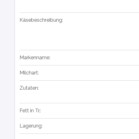
Käsebeschreibung:
Markenname:
Milchart:
Zutaten:
Fett in Tr.:
Lagerung: