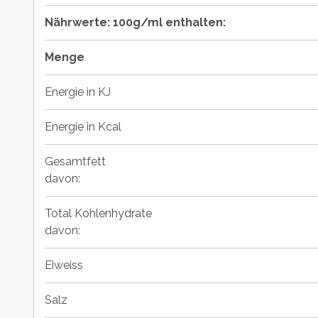
Nährwerte: 100g/ml enthalten:
Menge
Energie in KJ
Energie in Kcal
Gesamtfett
davon:
Total Kohlenhydrate
davon:
Eiweiss
Salz