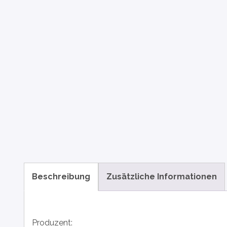
Beschreibung
Zusätzliche Informationen
Produzent: