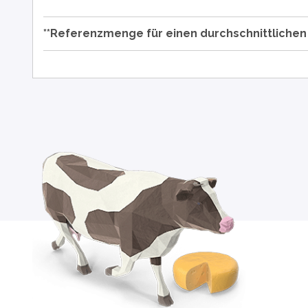
**Referenzmenge für einen durchschnittliche