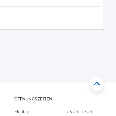
ÖFFNUNGSZEITEN
Montag
08:00 - 12:00