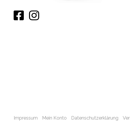
Impressum
Mein Konto
Datenschutzerklärung
Ve