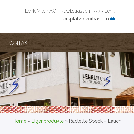
Lenk Milch AG - Rawilstrasse 1, 3775 Lenk
Parkplätze vorhanden
KONTAKT
Home
»
Eigenprodukte
» Raclette Speck – Lauch