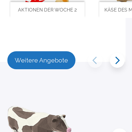
AKTIONEN DER WOCHE 2
KÄSE DES 
Weitere Angebote