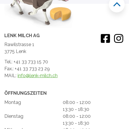
LENK MILCH AG
Rawilstrasse 1
3775 Lenk
Tel.: +41 33 733 15 70
Fax.: +41 33 733 23 29
MAIL:
info@lenk-milch.ch
ÖFFNUNGSZEITEN
Montag
08:00 - 12:00
13:30 - 18:30
Dienstag
08:00 - 12:00
13:30 - 18:30