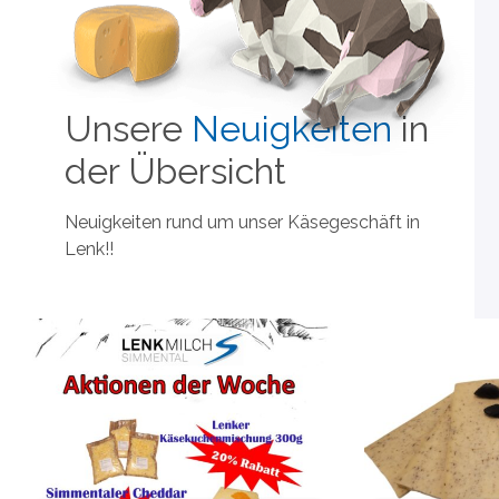
Unsere
Neuigkeiten
in
der Übersicht
Neuigkeiten rund um unser Käsegeschäft in
Lenk!!