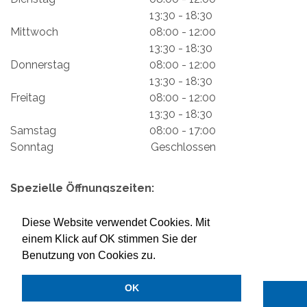
13:30 - 18:30
Mittwoch
08:00 - 12:00
13:30 - 18:30
Donnerstag
08:00 - 12:00
13:30 - 18:30
Freitag
08:00 - 12:00
13:30 - 18:30
Samstag
08:00 - 17:00
Sonntag
Geschlossen
Spezielle Öffnungszeiten:
Impressum
Mein Konto
Datenschutzerklärung
Diese Website verwendet Cookies. Mit
Versand & Rückgabe
Zahlungsmöglichkeiten
einem Klick auf OK stimmen Sie der
Benutzung von Cookies zu.
OK
2026 © LENK MILCH AG